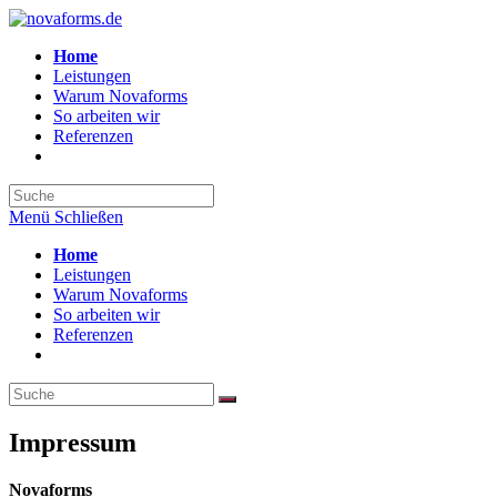
Home
Leistungen
Warum Novaforms
So arbeiten wir
Referenzen
Menü
Schließen
Home
Leistungen
Warum Novaforms
So arbeiten wir
Referenzen
Impressum
Novaforms